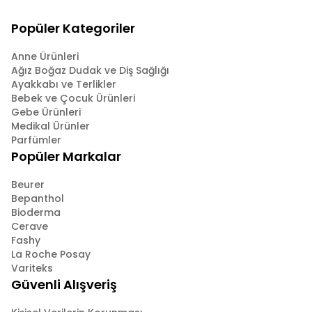
Popüler Kategoriler
Anne Ürünleri
Ağız Boğaz Dudak ve Diş Sağlığı
Ayakkabı ve Terlikler
Bebek ve Çocuk Ürünleri
Gebe Ürünleri
Medikal Ürünler
Parfümler
Popüler Markalar
Beurer
Bepanthol
Bioderma
Cerave
Fashy
La Roche Posay
Variteks
Güvenli Alışveriş