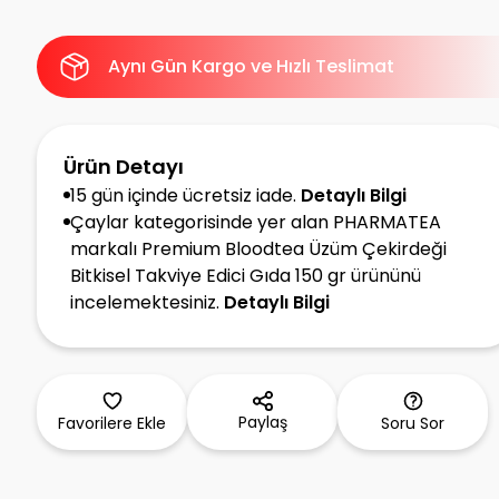
Aynı Gün Kargo ve Hızlı Teslimat
Ürün Detayı
15 gün içinde ücretsiz iade.
Detaylı Bilgi
Çaylar kategorisinde yer alan PHARMATEA
markalı Premium Bloodtea Üzüm Çekirdeği
Bitkisel Takviye Edici Gıda 150 gr ürününü
incelemektesiniz.
Detaylı Bilgi
Paylaş
Favorilere Ekle
Soru Sor