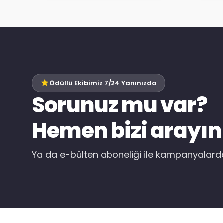
Ödüllü Ekibimiz 7/24 Yanınızda
Sorunuz mu var?
Hemen bizi arayın
Ya da e-bülten aboneliği ile kampanyalar