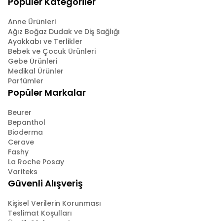
Popüler Kategoriler
Anne Ürünleri
Ağız Boğaz Dudak ve Diş Sağlığı
Ayakkabı ve Terlikler
Bebek ve Çocuk Ürünleri
Gebe Ürünleri
Medikal Ürünler
Parfümler
Popüler Markalar
Beurer
Bepanthol
Bioderma
Cerave
Fashy
La Roche Posay
Variteks
Güvenli Alışveriş
Kişisel Verilerin Korunması
Teslimat Koşulları