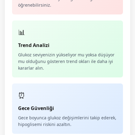
öğrenebilirsiniz.
📊
Trend Analizi
Glukoz seviyenizin yükseliyor mu yoksa düşüyor
mu olduğunu gösteren trend okları ile daha iyi
kararlar alın.
⏰
Gece Güvenliği
Gece boyunca glukoz değişimlerini takip ederek,
hipoglisemi riskini azaltın.