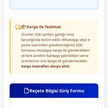
📦 Kargo ile Teslimat
Ürünler SGK şartları gereği imza
karşılığında teslim edilir. WhatsApp veya e-
posta üzerinden göndereceğimiz SGK
formunu imzalayıp kargo ile gönderdikten
ve fark ücretini bankaya yatırdıktan sonra
ürünleriniz size kargo ile gönderilecektir.
Kargo masrafları alıcıya aittir.
Reçete Bilgisi Giriş Formu