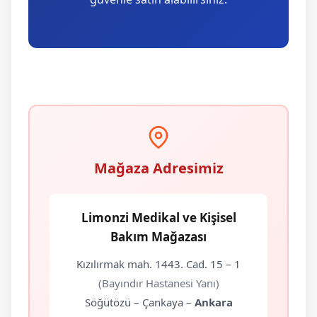
Mağaza Adresimiz
Limonzi Medikal ve Kişisel
Bakım Mağazası
Kızılırmak mah. 1443. Cad. 15 – 1
(Bayındır Hastanesi Yanı)
Söğütözü – Çankaya –
Ankara