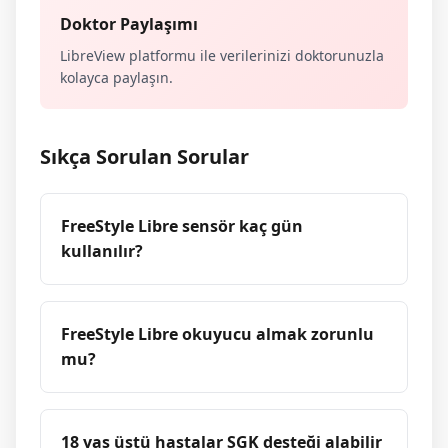
Doktor Paylaşımı
LibreView platformu ile verilerinizi doktorunuzla
kolayca paylaşın.
Sıkça Sorulan Sorular
FreeStyle Libre sensör kaç gün
kullanılır?
FreeStyle Libre okuyucu almak zorunlu
mu?
18 yaş üstü hastalar SGK desteği alabilir