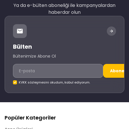
Ya da e-bülten aboneliği ile kampanyalardan
haberdar olun
Bülten
Bültenimize Abone Ol
Abone O
KVKK sözleşmesini okudum, kabul ediyorum.
Popüler Kategoriler