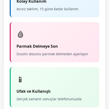
Kolay Kullanım
Acısız takılım, 15 güne kadar kullanım
🩸
Parmak Delmeye Son
İnsülin dozunu parmak delmeden ayarlayın
📱
Ufak ve Kullanışlı
Gerçek zamanlı sonuçlar telefonunuzda