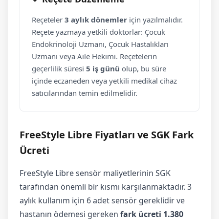
Reçeteler
3 aylık dönemler
için yazılmalıdır.
Reçete yazmaya yetkili doktorlar: Çocuk
Endokrinoloji Uzmanı, Çocuk Hastalıkları
Uzmanı veya Aile Hekimi. Reçetelerin
geçerlilik süresi
5 iş günü
olup, bu süre
içinde eczaneden veya yetkili medikal cihaz
satıcılarından temin edilmelidir.
FreeStyle Libre Fiyatları ve SGK Fark
Ücreti
FreeStyle Libre sensör maliyetlerinin SGK
tarafından önemli bir kısmı karşılanmaktadır. 3
aylık kullanım için 6 adet sensör gereklidir ve
hastanın ödemesi gereken
fark ücreti 1.380