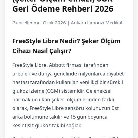
Geri Ödeme Rehberi 2026
Güncellenme: Ocak 2026 | Ankara Limonzi Medikal
FreeStyle Libre Nedir? Şeker Ölçüm
Cihazı Nasıl Çalışır?
FreeStyle Libre, Abbott firması tarafından
üretilen ve dünya genelinde milyonlarca diyabet
hastası tarafından kullanılan yenilikçi bir sürekli
glukoz izleme (CGM) sistemidir. Geleneksel
parmak ucu kan şekeri ölçümlerinden farklı
olarak, FreeStyle Libre sensörü kolunuzun üst
arka bölümüne takılır ve 15 gün boyunca
kesintisiz glukoz takibi sağlar.