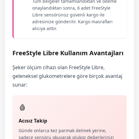
Tüm belgeler tamamlandıktan ve ödeme
onaylandıktan sonra, 6 adet FreeStyle
Libre sensörünüz güvenli kargo ile
adresinize gönderilir. Kargo masrafları
alıcıya aittir.
FreeStyle Libre Kullanım Avantajları
Şeker ölçüm cihazı olan FreeStyle Libre,
geleneksel glukometrelere göre birçok avantaj
sunar:
🩸
Acısız Takip
Günde onlarca kez parmak delmek yerine,
sadece sensörü okuyarak glukoz değerlerinizi