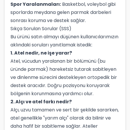
Spor Yaralanmaları:
Basketbol, voleybol gibi
sporlarda meydana gelen parmak darbeleri
sonrası koruma ve destek sağlar.
Sıkça Sorulan Sorular (SSS)
Bu ürünü satın almayı düşünen kullanıcılarımızın
aklındaki soruları yanıtlamak istedik:
1. Atel nedir, ne işe yarar?
Atel, vücudun yaralanan bir bölümünü (bu
üründe parmak) hareketsiz tutarak sabitleyen
ve dinlenme sürecini destekleyen ortopedik bir
destek aracıdır. Doğru pozisyonu koruyarak
bölgenin korunmasına yardımcı olur.
2. Alçı ve atel farkı nedir?
Alçı, uzvu tamamen ve sert bir şekilde sararken,
atel genellikle "yarım alçı" olarak da bilinir ve
daha hafif bir sabitleme sağlar. Ateller