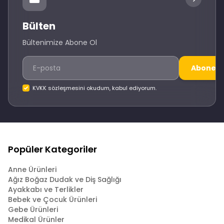
Bülten
Bültenimize Abone Ol
Abone O
KVKK sözleşmesini okudum, kabul ediyorum.
Popüler Kategoriler
Anne Ürünleri
Ağız Boğaz Dudak ve Diş Sağlığı
Ayakkabı ve Terlikler
Bebek ve Çocuk Ürünleri
Gebe Ürünleri
Medikal Ürünler