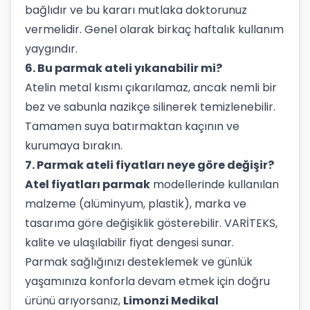
bağlıdır ve bu kararı mutlaka doktorunuz
vermelidir. Genel olarak birkaç haftalık kullanım
yaygındır.
6. Bu parmak ateli yıkanabilir mi?
Atelin metal kısmı çıkarılamaz, ancak nemli bir
bez ve sabunla nazikçe silinerek temizlenebilir.
Tamamen suya batırmaktan kaçının ve
kurumaya bırakın.
7. Parmak ateli fiyatları neye göre değişir?
Atel fiyatları parmak
modellerinde kullanılan
malzeme (alüminyum, plastik), marka ve
tasarıma göre değişiklik gösterebilir. VARİTEKS,
kalite ve ulaşılabilir fiyat dengesi sunar.
Parmak sağlığınızı desteklemek ve günlük
yaşamınıza konforla devam etmek için doğru
ürünü arıyorsanız,
Limonzi Medikal