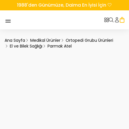
1988'den Günümüze, Daima En İyisi İçin 🤍
Ana Sayfa
Medikal Ürünler
Ortopedi Grubu Ürünleri
El ve Bilek Sağlığı
Parmak Atel