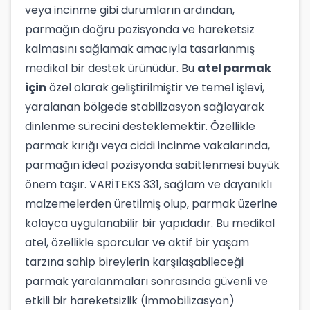
veya incinme gibi durumların ardından,
parmağın doğru pozisyonda ve hareketsiz
kalmasını sağlamak amacıyla tasarlanmış
medikal bir destek ürünüdür. Bu
atel parmak
için
özel olarak geliştirilmiştir ve temel işlevi,
yaralanan bölgede stabilizasyon sağlayarak
dinlenme sürecini desteklemektir. Özellikle
parmak kırığı veya ciddi incinme vakalarında,
parmağın ideal pozisyonda sabitlenmesi büyük
önem taşır. VARİTEKS 331, sağlam ve dayanıklı
malzemelerden üretilmiş olup, parmak üzerine
kolayca uygulanabilir bir yapıdadır. Bu medikal
atel, özellikle sporcular ve aktif bir yaşam
tarzına sahip bireylerin karşılaşabileceği
parmak yaralanmaları sonrasında güvenli ve
etkili bir hareketsizlik (immobilizasyon)