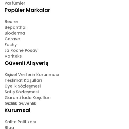
Parfümler
Popüler Markalar
Beurer
Bepanthol
Bioderma
Cerave
Fashy
La Roche Posay
Variteks
Güvenli Alışveriş
Kişisel Verilerin Korunması
Teslimat Koşulları
Üyelik Sözleşmesi
Satış Sözleşmesi
Garanti İade Koşulları
Gizlilik Güvenlik
Kurumsal
Kalite Politikası
Blog