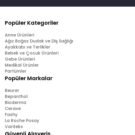
Popüler Kategoriler
Anne Ürünleri
Ağız Boğaz Dudak ve Diş Sağlığı
Ayakkabı ve Terlikler
Bebek ve Çocuk Ürünleri
Gebe Ürünleri
Medikal Ürünler
Parfümler
Popüler Markalar
Beurer
Bepanthol
Bioderma
Cerave
Fashy
La Roche Posay
Variteks
Güvenli Alışveriş