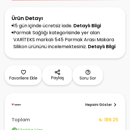
Ürün Detayı
15 gün içinde ücretsiz iade.
Detaylı Bilgi
Parmak Sağlığı kategorisinde yer alan
VARİTEKS markalı 545 Parmak Arası Makara
Silikon ürününü incelemektesiniz.
Detaylı Bilgi
Paylaş
Favorilere Ekle
Soru Sor
Hepsini Göster
Toplam
₺ 189.25