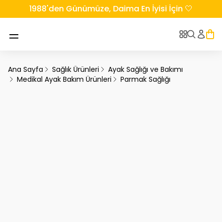
1988'den Günümüze, Daima En İyisi İçin 🤍
Ana Sayfa
Sağlık Ürünleri
Ayak Sağlığı ve Bakımı
Medikal Ayak Bakım Ürünleri
Parmak Sağlığı