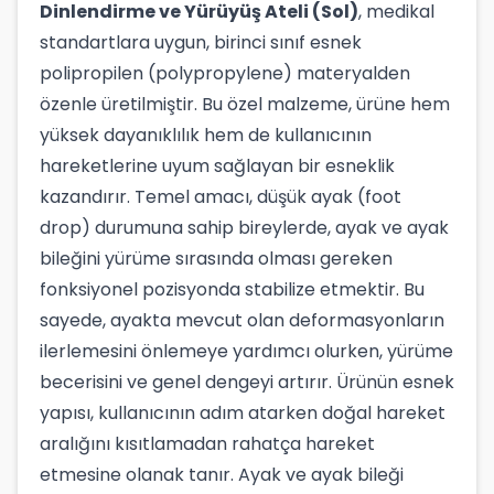
Dinlendirme ve Yürüyüş Ateli (Sol)
, medikal
standartlara uygun, birinci sınıf esnek
polipropilen (polypropylene) materyalden
özenle üretilmiştir. Bu özel malzeme, ürüne hem
yüksek dayanıklılık hem de kullanıcının
hareketlerine uyum sağlayan bir esneklik
kazandırır. Temel amacı, düşük ayak (foot
drop) durumuna sahip bireylerde, ayak ve ayak
bileğini yürüme sırasında olması gereken
fonksiyonel pozisyonda stabilize etmektir. Bu
sayede, ayakta mevcut olan deformasyonların
ilerlemesini önlemeye yardımcı olurken, yürüme
becerisini ve genel dengeyi artırır. Ürünün esnek
yapısı, kullanıcının adım atarken doğal hareket
aralığını kısıtlamadan rahatça hareket
etmesine olanak tanır. Ayak ve ayak bileği