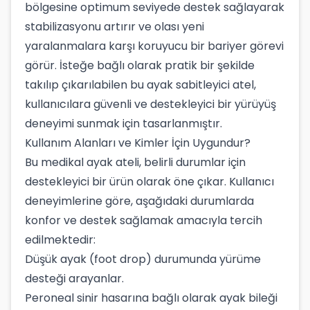
bölgesine optimum seviyede destek sağlayarak
stabilizasyonu artırır ve olası yeni
yaralanmalara karşı koruyucu bir bariyer görevi
görür. İsteğe bağlı olarak pratik bir şekilde
takılıp çıkarılabilen bu ayak sabitleyici atel,
kullanıcılara güvenli ve destekleyici bir yürüyüş
deneyimi sunmak için tasarlanmıştır.
Kullanım Alanları ve Kimler İçin Uygundur?
Bu medikal ayak ateli, belirli durumlar için
destekleyici bir ürün olarak öne çıkar. Kullanıcı
deneyimlerine göre, aşağıdaki durumlarda
konfor ve destek sağlamak amacıyla tercih
edilmektedir:
Düşük ayak (foot drop) durumunda yürüme
desteği arayanlar.
Peroneal sinir hasarına bağlı olarak ayak bileği