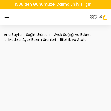
1988'den Günümüze, Daima En İyisi İçin 🤍
Ana Sayfa
Sağlık Ürünleri
Ayak Sağlığı ve Bakımı
Medikal Ayak Bakım Ürünleri
Bileklik ve Ateller