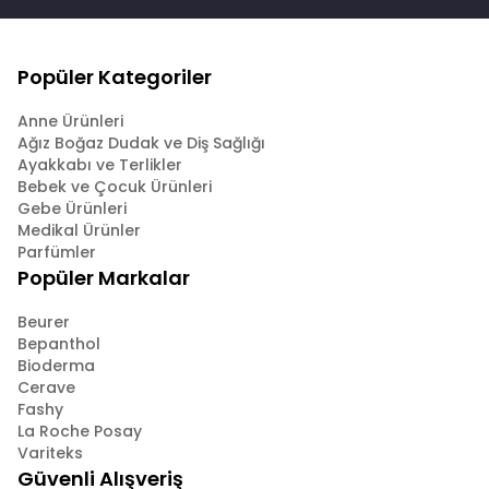
Popüler Kategoriler
Anne Ürünleri
Ağız Boğaz Dudak ve Diş Sağlığı
Ayakkabı ve Terlikler
Bebek ve Çocuk Ürünleri
Gebe Ürünleri
Medikal Ürünler
Parfümler
Popüler Markalar
Beurer
Bepanthol
Bioderma
Cerave
Fashy
La Roche Posay
Variteks
Güvenli Alışveriş