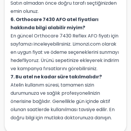
Satın almadan önce doğru tarafı seçtiğinizden
emin olunuz.
6. Orthocare 7430 AFO atel fiyatları
hakkında bilgi alabilir miyim?
En güncel Orthocare 7430 Reflex AFO fiyatı için
sayfamızı inceleyebilirsiniz. Limonzi.com olarak
en uygun fiyat ve ödeme seçeneklerini sunmayı
hedefliyoruz. Ürünü sepetinize ekleyerek indirim
ve kampanya fırsatlarını görebilirsiniz.
7. Bu atel ne kadar süre takılmalıdır?
Atelin kullanım süresi, tamamen sizin
durumunuza ve sağlık profesyonelinizin
önerisine bağlıdır. Genellikle gün içinde aktif
olunan saatlerde kullanılması tavsiye edilir. En
doğru bilgi için mutlaka doktorunuza danışın.