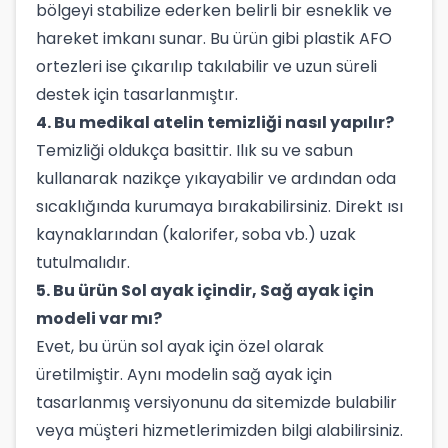
bölgeyi stabilize ederken belirli bir esneklik ve
hareket imkanı sunar. Bu ürün gibi plastik AFO
ortezleri ise çıkarılıp takılabilir ve uzun süreli
destek için tasarlanmıştır.
4. Bu medikal atelin temizliği nasıl yapılır?
Temizliği oldukça basittir. Ilık su ve sabun
kullanarak nazikçe yıkayabilir ve ardından oda
sıcaklığında kurumaya bırakabilirsiniz. Direkt ısı
kaynaklarından (kalorifer, soba vb.) uzak
tutulmalıdır.
5. Bu ürün Sol ayak içindir, Sağ ayak için
modeli var mı?
Evet, bu ürün sol ayak için özel olarak
üretilmiştir. Aynı modelin sağ ayak için
tasarlanmış versiyonunu da sitemizde bulabilir
veya müşteri hizmetlerimizden bilgi alabilirsiniz.