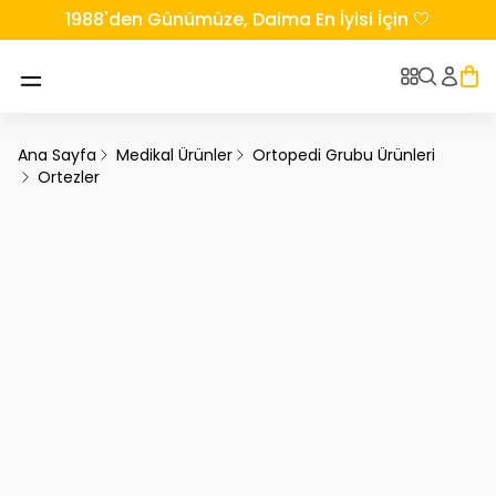
1988'den Günümüze, Daima En İyisi İçin 🤍
Ana Sayfa
Medikal Ürünler
Ortopedi Grubu Ürünleri
Ortezler