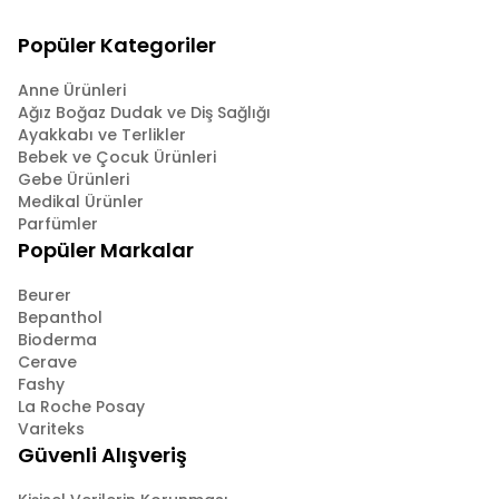
Popüler Kategoriler
Anne Ürünleri
Ağız Boğaz Dudak ve Diş Sağlığı
Ayakkabı ve Terlikler
Bebek ve Çocuk Ürünleri
Gebe Ürünleri
Medikal Ürünler
Parfümler
Popüler Markalar
Beurer
Bepanthol
Bioderma
Cerave
Fashy
La Roche Posay
Variteks
Güvenli Alışveriş