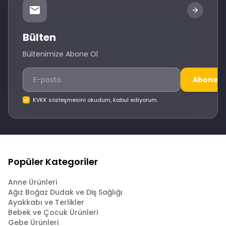
Bülten
Bültenimize Abone Ol
Abone O
KVKK sözleşmesini okudum, kabul ediyorum.
Popüler Kategoriler
Anne Ürünleri
Ağız Boğaz Dudak ve Diş Sağlığı
Ayakkabı ve Terlikler
Bebek ve Çocuk Ürünleri
Gebe Ürünleri