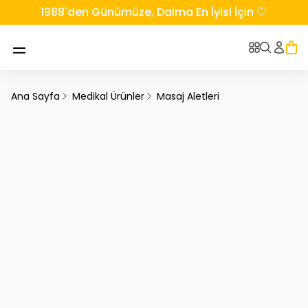
1988'den Günümüze, Daima En İyisi İçin 🤍
Ana Sayfa
Medikal Ürünler
Masaj Aletleri