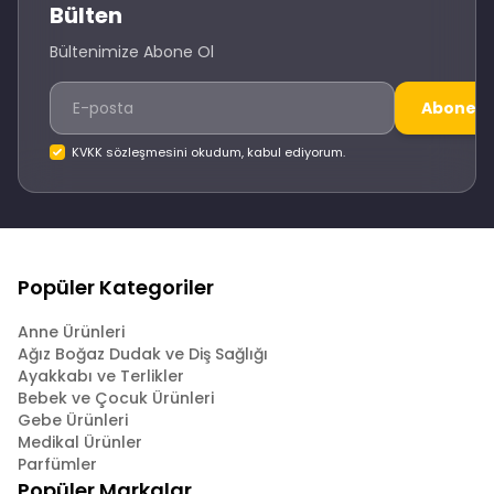
Bülten
Bültenimize Abone Ol
Abone O
KVKK sözleşmesini okudum, kabul ediyorum.
Popüler Kategoriler
Anne Ürünleri
Ağız Boğaz Dudak ve Diş Sağlığı
Ayakkabı ve Terlikler
Bebek ve Çocuk Ürünleri
Gebe Ürünleri
Medikal Ürünler
Parfümler
Popüler Markalar