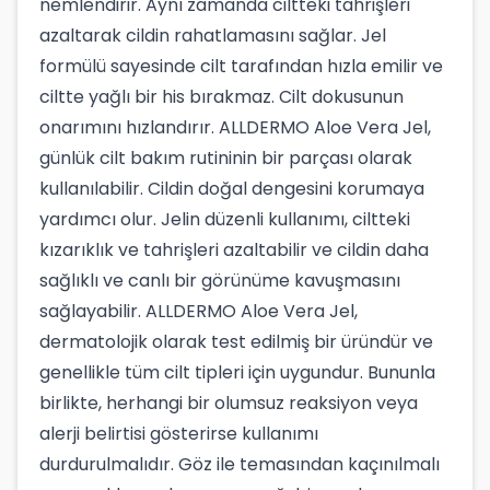
nemlendirir. Aynı zamanda ciltteki tahrişleri
azaltarak cildin rahatlamasını sağlar. Jel
formülü sayesinde cilt tarafından hızla emilir ve
ciltte yağlı bir his bırakmaz. Cilt dokusunun
onarımını hızlandırır. ALLDERMO Aloe Vera Jel,
günlük cilt bakım rutininin bir parçası olarak
kullanılabilir. Cildin doğal dengesini korumaya
yardımcı olur. Jelin düzenli kullanımı, ciltteki
kızarıklık ve tahrişleri azaltabilir ve cildin daha
sağlıklı ve canlı bir görünüme kavuşmasını
sağlayabilir. ALLDERMO Aloe Vera Jel,
dermatolojik olarak test edilmiş bir üründür ve
genellikle tüm cilt tipleri için uygundur. Bununla
birlikte, herhangi bir olumsuz reaksiyon veya
alerji belirtisi gösterirse kullanımı
durdurulmalıdır. Göz ile temasından kaçınılmalı