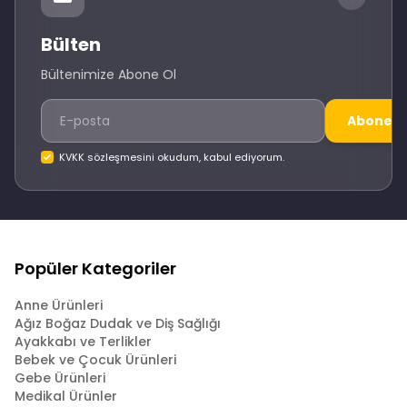
Bülten
Bültenimize Abone Ol
Abone O
KVKK sözleşmesini okudum, kabul ediyorum.
Popüler Kategoriler
Anne Ürünleri
Ağız Boğaz Dudak ve Diş Sağlığı
Ayakkabı ve Terlikler
Bebek ve Çocuk Ürünleri
Gebe Ürünleri
Medikal Ürünler