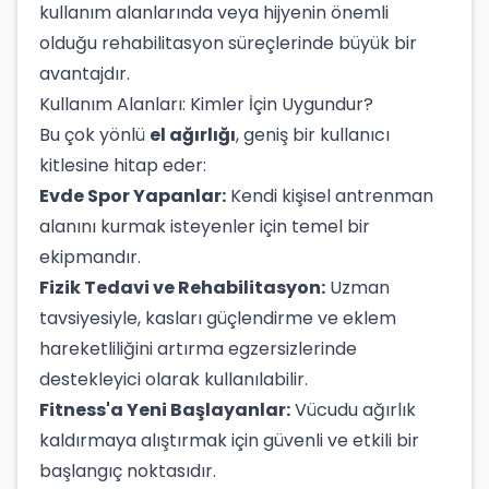
kullanım alanlarında veya hijyenin önemli
olduğu rehabilitasyon süreçlerinde büyük bir
avantajdır.
Kullanım Alanları: Kimler İçin Uygundur?
Bu çok yönlü
el ağırlığı
, geniş bir kullanıcı
kitlesine hitap eder:
Evde Spor Yapanlar:
Kendi kişisel antrenman
alanını kurmak isteyenler için temel bir
ekipmandır.
Fizik Tedavi ve Rehabilitasyon:
Uzman
tavsiyesiyle, kasları güçlendirme ve eklem
hareketliliğini artırma egzersizlerinde
destekleyici olarak kullanılabilir.
Fitness'a Yeni Başlayanlar:
Vücudu ağırlık
kaldırmaya alıştırmak için güvenli ve etkili bir
başlangıç noktasıdır.