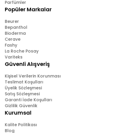
Parfümler
Popüler Markalar
Beurer
Bepanthol
Bioderma
Cerave
Fashy
La Roche Posay
Variteks
Güvenli Alışveriş
Kişisel Verilerin Korunması
Teslimat Koşulları
Üyelik Sözleşmesi
Satış Sözleşmesi
Garanti İade Koşulları
Gizlilik Güvenlik
Kurumsal
Kalite Politikası
Blog