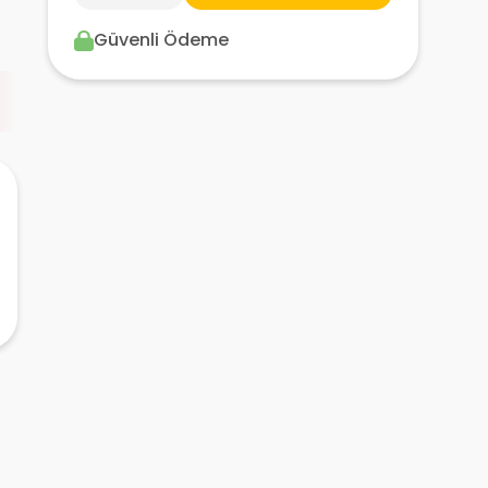
Güvenli Ödeme