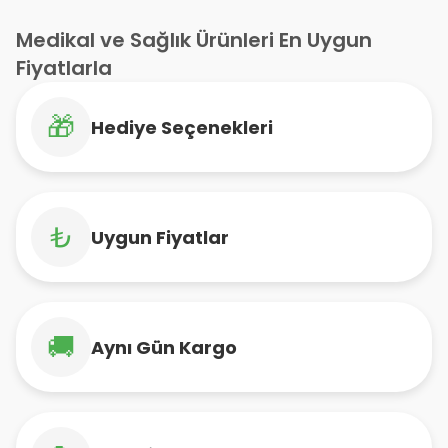
Medikal ve Sağlık Ürünleri En Uygun
Fiyatlarla
🎁
Hediye Seçenekleri
₺
Uygun Fiyatlar
🚚
Aynı Gün Kargo