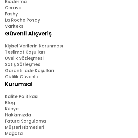
Bioderma
Cerave
Fashy
La Roche Posay
Variteks
Güvenli Alışveriş
Kişisel Verilerin Korunması
Teslimat Koşulları
Üyelik Sözleşmesi
Satış Sözleşmesi
Garanti İade Koşulları
Gizlilik Güvenlik
Kurumsal
Kalite Politikası
Blog
Künye
Hakkımızda
Fatura Sorgulama
Müşteri Hizmetleri
Mağaza