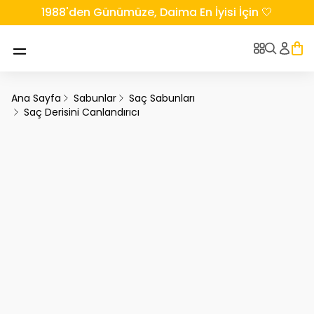
1988'den Günümüze, Daima En İyisi İçin 🤍
Ana Sayfa
Sabunlar
Saç Sabunları
Saç Derisini Canlandırıcı