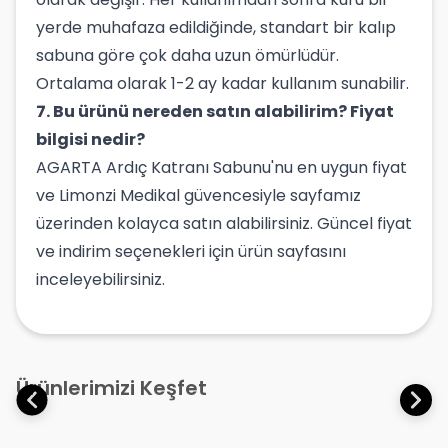
yerde muhafaza edildiğinde, standart bir kalıp
sabuna göre çok daha uzun ömürlüdür.
Ortalama olarak 1-2 ay kadar kullanım sunabilir.
7. Bu ürünü nereden satın alabilirim? Fiyat
bilgisi nedir?
AGARTA Ardıç Katranı Sabunu'nu en uygun fiyat
ve Limonzi Medikal güvencesiyle sayfamız
üzerinden kolayca satın alabilirsiniz. Güncel fiyat
ve indirim seçenekleri için ürün sayfasını
inceleyebilirsiniz.
Ürünlerimizi Keşfet