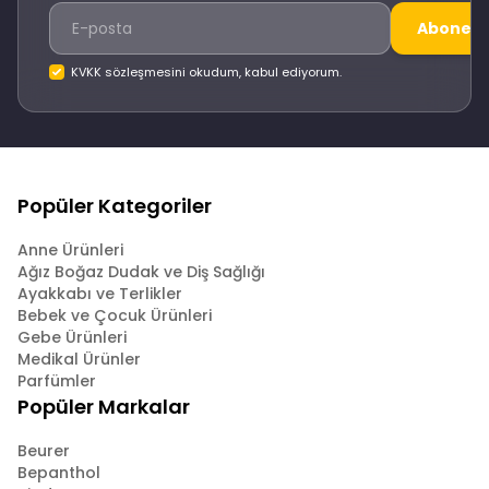
Abone O
KVKK sözleşmesini okudum, kabul ediyorum.
Popüler Kategoriler
Anne Ürünleri
Ağız Boğaz Dudak ve Diş Sağlığı
Ayakkabı ve Terlikler
Bebek ve Çocuk Ürünleri
Gebe Ürünleri
Medikal Ürünler
Parfümler
Popüler Markalar
Beurer
Bepanthol