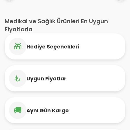
Medikal ve Sağlık Ürünleri En Uygun
Fiyatlarla
🎁
Hediye Seçenekleri
₺
Uygun Fiyatlar
🚚
Aynı Gün Kargo