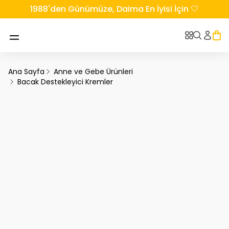
1988'den Günümüze, Daima En İyisi İçin 🤍
Ana Sayfa
Anne ve Gebe Ürünleri
Bacak Destekleyici Kremler