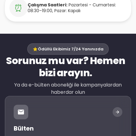
Çalışma Saatleri:
Pazartesi - Cumartesi:
⏰
08:30–19:00, Pazar: Kapalı
Ödüllü Ekibimiz 7/24 Yanınızda
Sorunuz mu var? Hemen
bizi arayın.
Ya da e-bülten aboneliği ile kampanyalardan
haberdar olun
Bülten