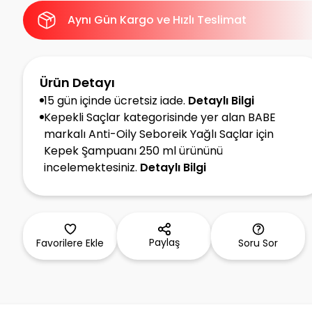
Aynı Gün Kargo ve Hızlı Teslimat
Ürün Detayı
15 gün içinde ücretsiz iade.
Detaylı Bilgi
Kepekli Saçlar kategorisinde yer alan BABE
markalı Anti-Oily Seboreik Yağlı Saçlar için
Kepek Şampuanı 250 ml ürününü
incelemektesiniz.
Detaylı Bilgi
Paylaş
Favorilere Ekle
Soru Sor