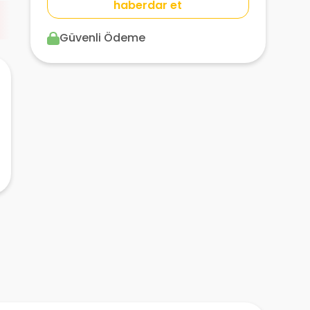
haberdar et
Güvenli Ödeme