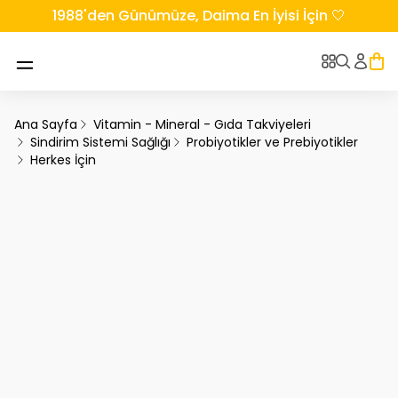
1988'den Günümüze, Daima En İyisi İçin 🤍
Ana Sayfa
Vitamin - Mineral - Gıda Takviyeleri
Sindirim Sistemi Sağlığı
Probiyotikler ve Prebiyotikler
Herkes İçin