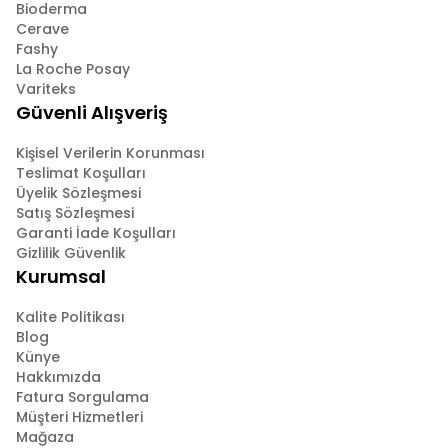
Bioderma
Cerave
Fashy
La Roche Posay
Variteks
Güvenli Alışveriş
Kişisel Verilerin Korunması
Teslimat Koşulları
Üyelik Sözleşmesi
Satış Sözleşmesi
Garanti İade Koşulları
Gizlilik Güvenlik
Kurumsal
Kalite Politikası
Blog
Künye
Hakkımızda
Fatura Sorgulama
Müşteri Hizmetleri
Mağaza