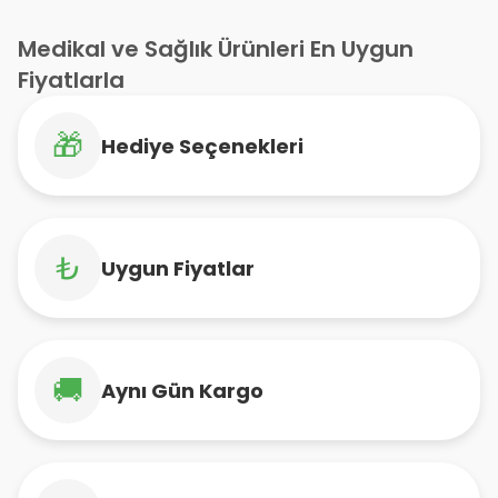
Tablet
Medikal ve Sağlık Ürünleri En Uygun
Fiyatlarla
🎁
Hediye Seçenekleri
₺
Uygun Fiyatlar
🚚
Aynı Gün Kargo