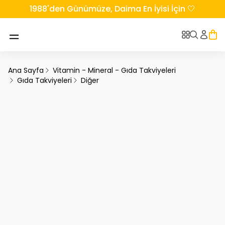
1988'den Günümüze, Daima En İyisi İçin 🤍
Ana Sayfa
Vitamin - Mineral - Gıda Takviyeleri
Gıda Takviyeleri
Diğer