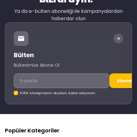
Ya da e-bülten aboneliği ile kampanyalardan
haberdar olun
Bülten
Bültenimize Abone Ol
Abone O
KVKK sözleşmesini okudum, kabul ediyorum.
Popüler Kategoriler