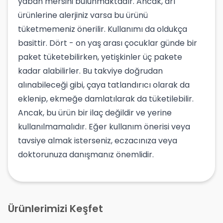
yaban mersini bulunmaktadır. Ancak, arı
ürünlerine alerjiniz varsa bu ürünü
tüketmemeniz önerilir. Kullanımı da oldukça
basittir. Dört - on yaş arası çocuklar günde bir
paket tüketebilirken, yetişkinler üç pakete
kadar alabilirler. Bu takviye doğrudan
alınabileceği gibi, çaya tatlandırıcı olarak da
eklenip, ekmeğe damlatılarak da tüketilebilir.
Ancak, bu ürün bir ilaç değildir ve yerine
kullanılmamalıdır. Eğer kullanım önerisi veya
tavsiye almak isterseniz, eczacınıza veya
doktorunuza danışmanız önemlidir.
Ürünlerimizi Keşfet