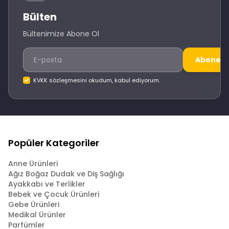
Bülten
Bültenimize Abone Ol
Abone O
KVKK sözleşmesini okudum, kabul ediyorum.
Popüler Kategoriler
Anne Ürünleri
Ağız Boğaz Dudak ve Diş Sağlığı
Ayakkabı ve Terlikler
Bebek ve Çocuk Ürünleri
Gebe Ürünleri
Medikal Ürünler
Parfümler