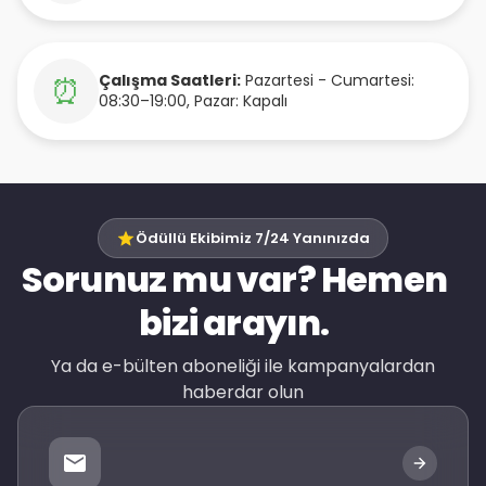
Çalışma Saatleri:
Pazartesi - Cumartesi:
⏰
08:30–19:00, Pazar: Kapalı
Ödüllü Ekibimiz 7/24 Yanınızda
Sorunuz mu var? Hemen
bizi arayın.
Ya da e-bülten aboneliği ile kampanyalardan
haberdar olun