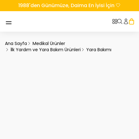
1988'den Günümüze, Daima En İyisi İçin 🤍
Ana Sayfa
Medikal Ürünler
İlk Yardım ve Yara Bakım Ürünleri
Yara Bakımı