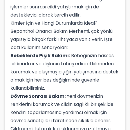
işlemler sonrası cildi yatıştırmak için de
destekleyici olarak tercih edilir.
Kimler İçin ve Hangi Durumlarda İdeal?
Bepanthol Onarıcı Bakım Merhemi, çok yönlü
yapısıyla birçok farklı ihtiyaca yanıt verir. İşte
bazı kullanım senaryoları:
Bebeklerde Pişik Bakımı:
Bebeğinizin hassas
cildini idrar ve dışkının tahriş edici etkilerinden
korumak ve oluşmuş pişiğin yatışmasına destek
olmak için her bez değişiminde güvenle
kullanabilirsiniz.
Dövme Sonrası Bakım:
Yeni dövmenizin
renklerini korumak ve cildin sağlıklı bir şekilde
kendini toparlamasına yardımcı olmak için
dövme sanatçıları tarafından sıklıkla önerilir.
Cildi nemli tutarak kabuklanmayı azaltmaya