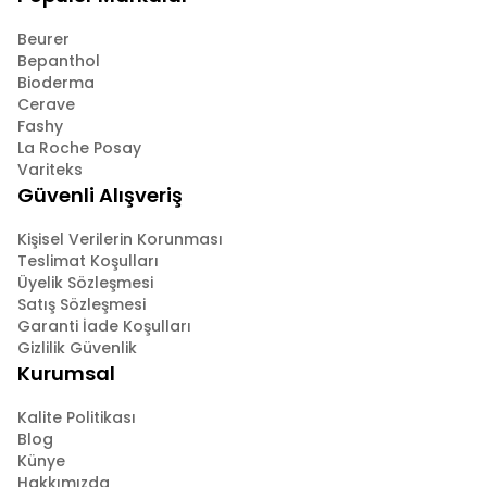
Beurer
Bepanthol
Bioderma
Cerave
Fashy
La Roche Posay
Variteks
Güvenli Alışveriş
Kişisel Verilerin Korunması
Teslimat Koşulları
Üyelik Sözleşmesi
Satış Sözleşmesi
Garanti İade Koşulları
Gizlilik Güvenlik
Kurumsal
Kalite Politikası
Blog
Künye
Hakkımızda