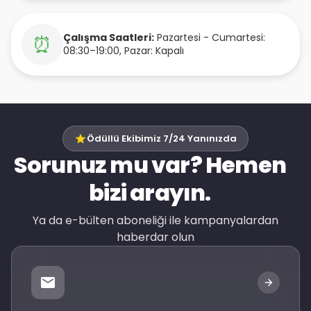
Çalışma Saatleri:
Pazartesi - Cumartesi:
⏰
08:30–19:00, Pazar: Kapalı
Ödüllü Ekibimiz 7/24 Yanınızda
Sorunuz mu var? Hemen
bizi arayın.
Ya da e-bülten aboneliği ile kampanyalardan
haberdar olun