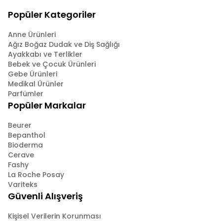
Popüler Kategoriler
Anne Ürünleri
Ağız Boğaz Dudak ve Diş Sağlığı
Ayakkabı ve Terlikler
Bebek ve Çocuk Ürünleri
Gebe Ürünleri
Medikal Ürünler
Parfümler
Popüler Markalar
Beurer
Bepanthol
Bioderma
Cerave
Fashy
La Roche Posay
Variteks
Güvenli Alışveriş
Kişisel Verilerin Korunması