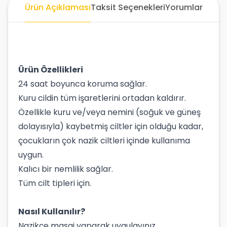
Ürün Açıklaması
Taksit Seçenekleri
Yorumlar
Ürün Özellikleri
24 saat boyunca koruma sağlar.
Kuru cildin tüm işaretlerini ortadan kaldırır.
Özellikle kuru ve/veya nemini (soğuk ve güneş
dolayısıyla) kaybetmiş ciltler için olduğu kadar,
çocukların çok nazik ciltleri içinde kullanıma
uygun.
Kalıcı bir nemlilik sağlar.
Tüm cilt tipleri için.
Nasıl Kullanılır?
Nazikçe masaj yaparak uygulayınız.