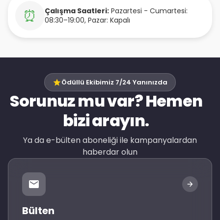
Çalışma Saatleri:
Pazartesi - Cumartesi:
⏰
08:30–19:00, Pazar: Kapalı
Ödüllü Ekibimiz 7/24 Yanınızda
Sorunuz mu var? Hemen
bizi arayın.
Ya da e-bülten aboneliği ile kampanyalardan
haberdar olun
Bülten