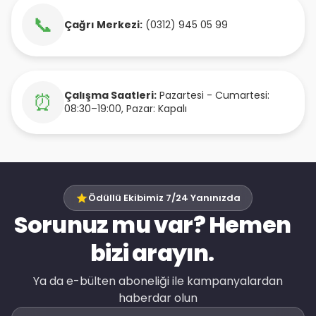
📞
Çağrı Merkezi:
(0312) 945 05 99
Çalışma Saatleri:
Pazartesi - Cumartesi:
⏰
08:30–19:00, Pazar: Kapalı
Ödüllü Ekibimiz 7/24 Yanınızda
Sorunuz mu var? Hemen
bizi arayın.
Ya da e-bülten aboneliği ile kampanyalardan
haberdar olun