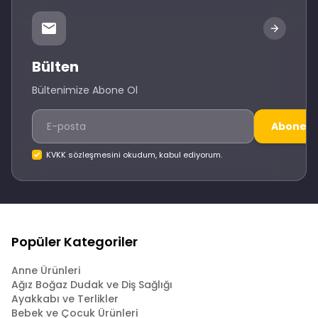
Bülten
Bültenimize Abone Ol
Abone O
KVKK sözleşmesini okudum, kabul ediyorum.
Popüler Kategoriler
Anne Ürünleri
Ağız Boğaz Dudak ve Diş Sağlığı
Ayakkabı ve Terlikler
Bebek ve Çocuk Ürünleri