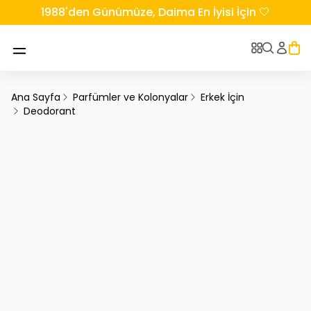
1988'den Günümüze, Daima En İyisi İçin 🤍
Ana Sayfa
Parfümler ve Kolonyalar
Erkek İçin
Deodorant