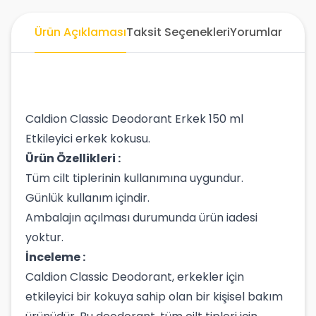
Ürün Açıklaması
Taksit Seçenekleri
Yorumlar
Caldion Classic Deodorant Erkek 150 ml
Etkileyici erkek kokusu.
Ürün Özellikleri :
Tüm cilt tiplerinin kullanımına uygundur.
Günlük kullanım içindir.
Ambalajın açılması durumunda ürün iadesi
yoktur.
İnceleme :
Caldion Classic Deodorant, erkekler için
etkileyici bir kokuya sahip olan bir kişisel bakım