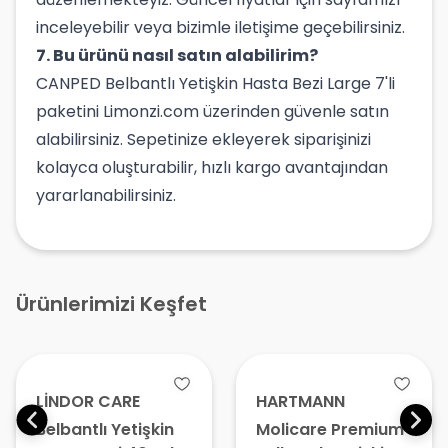
inceleyebilir veya bizimle iletişime geçebilirsiniz.
7. Bu ürünü nasıl satın alabilirim?
CANPED Belbantlı Yetişkin Hasta Bezi Large 7'li
paketini Limonzi.com üzerinden güvenle satın
alabilirsiniz. Sepetinize ekleyerek siparişinizi
kolayca oluşturabilir, hızlı kargo avantajından
yararlanabilirsiniz.
Ürünlerimizi Keşfet
LİNDOR CARE
HARTMANN
Belbantlı Yetişkin
Molicare Premium