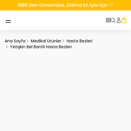
1988'den Günümüze, Daima En İyisi İçin 🤍
Ana Sayfa
Medikal Ürünler
Hasta Bezleri
Yetişkin Bel Bantlı Hasta Bezleri