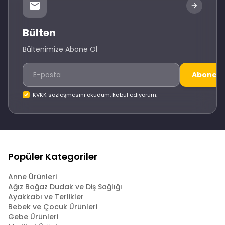
Bülten
Bültenimize Abone Ol
Abone O
KVKK sözleşmesini okudum, kabul ediyorum.
Popüler Kategoriler
Anne Ürünleri
Ağız Boğaz Dudak ve Diş Sağlığı
Ayakkabı ve Terlikler
Bebek ve Çocuk Ürünleri
Gebe Ürünleri