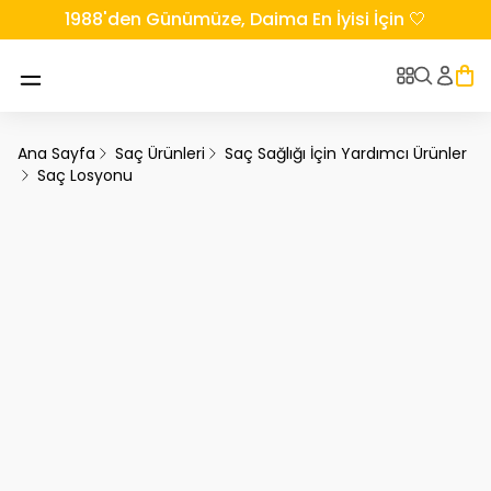
1988'den Günümüze, Daima En İyisi İçin 🤍
Ana Sayfa
Saç Ürünleri
Saç Sağlığı İçin Yardımcı Ürünler
Saç Losyonu