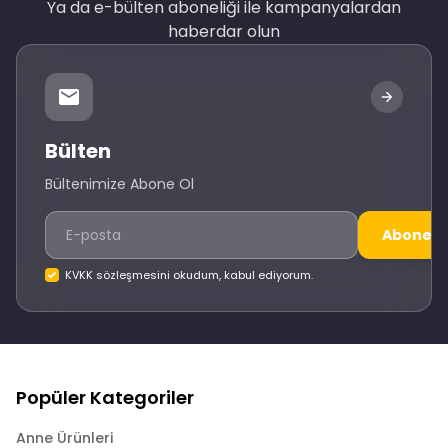
Ya da e-bülten aboneliği ile kampanyalardan
haberdar olun
Bülten
Bültenimize Abone Ol
Abone O
KVKK sözleşmesini okudum, kabul ediyorum.
Popüler Kategoriler
Anne Ürünleri