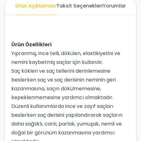
Ürün Açıklaması
Taksit Seçenekleri
Yorumlar
Ürün Özellikleri
Yıpranmış, ince telli, dökülen, elastikiyetini ve
nemini kaybetmiş saçlar için kullanılır.
Saç kökleri ve saç tellerini derinlemesine
beslerken saç ve saç derisinin neminin geri
kazanmasına, saçın dökülmemesine,
kepeklenmemesine yardımcı olmaktadır.
Düzenli kullanımlarda ince ve zayıf saçları
beslerken saç derisini yapılandırarak saçların
daha sağlıklı, canlı, parlak, yumuşak, nemli ve
doğal bir görünüm kazanmasına yardımcı