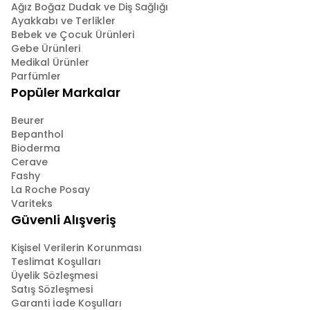
Ağız Boğaz Dudak ve Diş Sağlığı
Ayakkabı ve Terlikler
Bebek ve Çocuk Ürünleri
Gebe Ürünleri
Medikal Ürünler
Parfümler
Popüler Markalar
Beurer
Bepanthol
Bioderma
Cerave
Fashy
La Roche Posay
Variteks
Güvenli Alışveriş
Kişisel Verilerin Korunması
Teslimat Koşulları
Üyelik Sözleşmesi
Satış Sözleşmesi
Garanti İade Koşulları