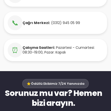
📞
Çağrı Merkezi:
(0312) 945 05 99
Çalışma Saatleri:
Pazartesi - Cumartesi:
⏰
08:30–19:00, Pazar: Kapalı
Ödüllü Ekibimiz 7/24 Yanınızda
Sorunuz mu var? Hemen
bizi arayın.