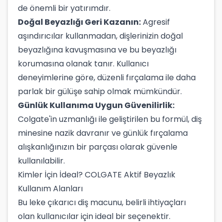
de önemli bir yatırımdır.
Doğal Beyazlığı Geri Kazanın:
Agresif
aşındırıcılar kullanmadan, dişlerinizin doğal
beyazlığına kavuşmasına ve bu beyazlığı
korumasına olanak tanır. Kullanıcı
deneyimlerine göre, düzenli fırçalama ile daha
parlak bir gülüşe sahip olmak mümkündür.
Günlük Kullanıma Uygun Güvenilirlik:
Colgate'in uzmanlığı ile geliştirilen bu formül, diş
minesine nazik davranır ve günlük fırçalama
alışkanlığınızın bir parçası olarak güvenle
kullanılabilir.
Kimler İçin İdeal? COLGATE Aktif Beyazlık
Kullanım Alanları
Bu leke çıkarıcı diş macunu, belirli ihtiyaçları
olan kullanıcılar için ideal bir seçenektir.