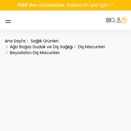
1988'den Günümüze, Daima En İyisi İçin 🤍
Ana Sayfa
Sağlık Ürünleri
Ağız Boğaz Dudak ve Diş Sağlığı
Diş Macunları
Beyazlatıcı Diş Macunları