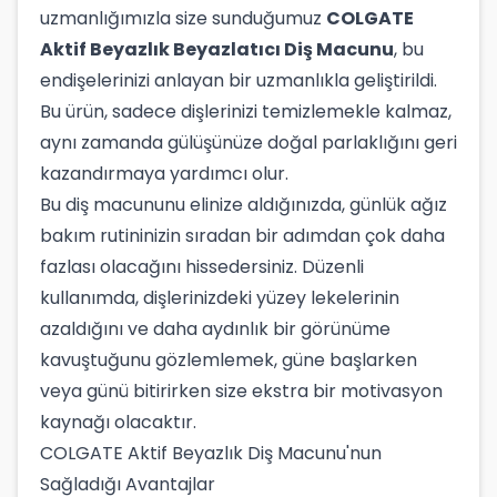
uzmanlığımızla size sunduğumuz
COLGATE
Aktif Beyazlık Beyazlatıcı Diş Macunu
, bu
endişelerinizi anlayan bir uzmanlıkla geliştirildi.
Bu ürün, sadece dişlerinizi temizlemekle kalmaz,
aynı zamanda gülüşünüze doğal parlaklığını geri
kazandırmaya yardımcı olur.
Bu diş macununu elinize aldığınızda, günlük ağız
bakım rutininizin sıradan bir adımdan çok daha
fazlası olacağını hissedersiniz. Düzenli
kullanımda, dişlerinizdeki yüzey lekelerinin
azaldığını ve daha aydınlık bir görünüme
kavuştuğunu gözlemlemek, güne başlarken
veya günü bitirirken size ekstra bir motivasyon
kaynağı olacaktır.
COLGATE Aktif Beyazlık Diş Macunu'nun
Sağladığı Avantajlar