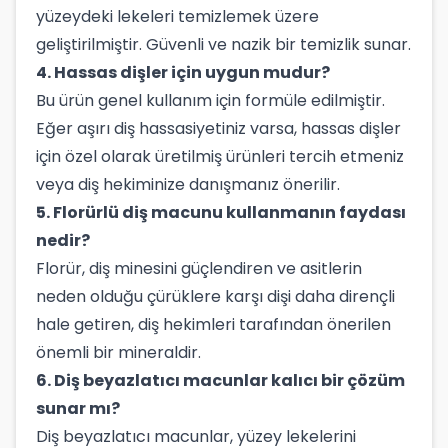
yüzeydeki lekeleri temizlemek üzere
geliştirilmiştir. Güvenli ve nazik bir temizlik sunar.
4. Hassas dişler için uygun mudur?
Bu ürün genel kullanım için formüle edilmiştir.
Eğer aşırı diş hassasiyetiniz varsa, hassas dişler
için özel olarak üretilmiş ürünleri tercih etmeniz
veya diş hekiminize danışmanız önerilir.
5. Florürlü diş macunu kullanmanın faydası
nedir?
Florür, diş minesini güçlendiren ve asitlerin
neden olduğu çürüklere karşı dişi daha dirençli
hale getiren, diş hekimleri tarafından önerilen
önemli bir mineraldir.
6. Diş beyazlatıcı macunlar kalıcı bir çözüm
sunar mı?
Diş beyazlatıcı macunlar, yüzey lekelerini