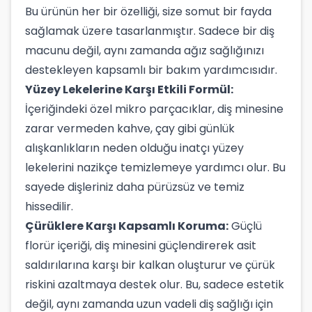
Bu ürünün her bir özelliği, size somut bir fayda
sağlamak üzere tasarlanmıştır. Sadece bir diş
macunu değil, aynı zamanda ağız sağlığınızı
destekleyen kapsamlı bir bakım yardımcısıdır.
Yüzey Lekelerine Karşı Etkili Formül:
İçeriğindeki özel mikro parçacıklar, diş minesine
zarar vermeden kahve, çay gibi günlük
alışkanlıkların neden olduğu inatçı yüzey
lekelerini nazikçe temizlemeye yardımcı olur. Bu
sayede dişleriniz daha pürüzsüz ve temiz
hissedilir.
Çürüklere Karşı Kapsamlı Koruma:
Güçlü
florür içeriği, diş minesini güçlendirerek asit
saldırılarına karşı bir kalkan oluşturur ve çürük
riskini azaltmaya destek olur. Bu, sadece estetik
değil, aynı zamanda uzun vadeli diş sağlığı için