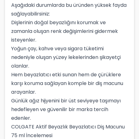
Aşağıdaki durumlarda bu üründen yüksek fayda
sağlayabilirsiniz:
Dişlerinin doğal beyazlığını korumak ve
zamanla oluşan renk değişimlerini gidermek
isteyenler.
Yoğun çay, kahve veya sigara tüketimi
nedeniyle oluşan yüzey lekelerinden şikayetçi
olanlar.
Hem beyazlatıcı etki sunan hem de çürüklere
karşı koruma sağlayan komple bir diş macunu
arayanlar.
Günlük ağız hijyenini bir üst seviyeye taşımayı
hedefleyen ve güvenilir bir marka tercih
edenler.
COLGATE Aktif Beyazlık Beyazlatıcı Diş Macunu
75 ml İncelemesi