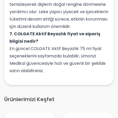
temizleyerek dişlerin doğal rengine dönmesine
yardımcı olur. Leke yapıcı yiyecek ve içeceklerin
tüketimi devam ettiği sürece, etkinin korunması
için düzenli kullanım önemlidir.
7. COLGATE Aktif Beyazlık fiyat ve sipariş
bilgisi nedir?
En güncel COLGATE Aktif Beyazlık 75 ml fiyat
seçeneklerini sayfamızda bulabilir, Limonzi
Medikal güvencesiyle hızlı ve güvenli bir şekilde
satın alabilirsiniz.
Ürünlerimizi Keşfet