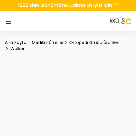
1988'den Günümüze, Daima En İyisi İçin 🤍
Ana Sayfa
Medikal Ürünler
Ortopedi Grubu Ürünleri
Walker