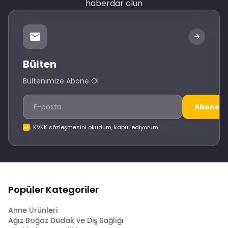
haberdar olun
Bülten
Bültenimize Abone Ol
Abone O
KVKK sözleşmesini okudum, kabul ediyorum.
Popüler Kategoriler
Anne Ürünleri
Ağız Boğaz Dudak ve Diş Sağlığı