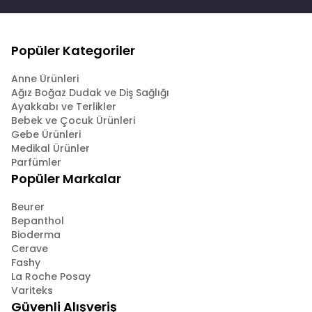
Popüler Kategoriler
Anne Ürünleri
Ağız Boğaz Dudak ve Diş Sağlığı
Ayakkabı ve Terlikler
Bebek ve Çocuk Ürünleri
Gebe Ürünleri
Medikal Ürünler
Parfümler
Popüler Markalar
Beurer
Bepanthol
Bioderma
Cerave
Fashy
La Roche Posay
Variteks
Güvenli Alışveriş