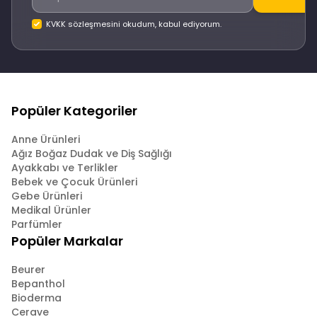
KVKK sözleşmesini okudum, kabul ediyorum.
Popüler Kategoriler
Anne Ürünleri
Ağız Boğaz Dudak ve Diş Sağlığı
Ayakkabı ve Terlikler
Bebek ve Çocuk Ürünleri
Gebe Ürünleri
Medikal Ürünler
Parfümler
Popüler Markalar
Beurer
Bepanthol
Bioderma
Cerave