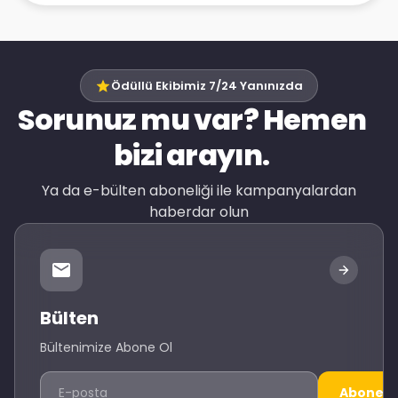
Ödüllü Ekibimiz 7/24 Yanınızda
Sorunuz mu var? Hemen
bizi arayın.
Ya da e-bülten aboneliği ile kampanyalardan
haberdar olun
Bülten
Bültenimize Abone Ol
Abone O