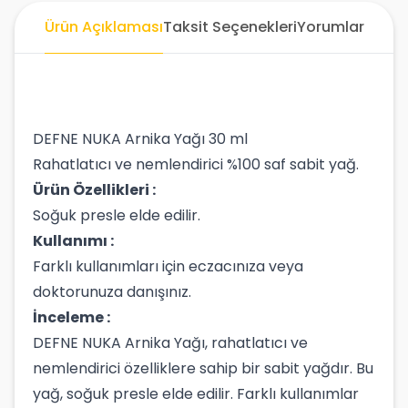
Ürün Açıklaması
Taksit Seçenekleri
Yorumlar
DEFNE NUKA Arnika Yağı 30 ml
Rahatlatıcı ve nemlendirici %100 saf sabit yağ.
Ürün Özellikleri :
Soğuk presle elde edilir.
Kullanımı :
Farklı kullanımları için eczacınıza veya
doktorunuza danışınız.
İnceleme :
DEFNE NUKA Arnika Yağı, rahatlatıcı ve
nemlendirici özelliklere sahip bir sabit yağdır. Bu
yağ, soğuk presle elde edilir. Farklı kullanımlar