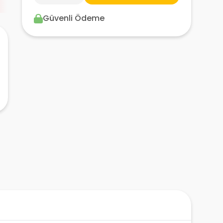
Güvenli Ödeme