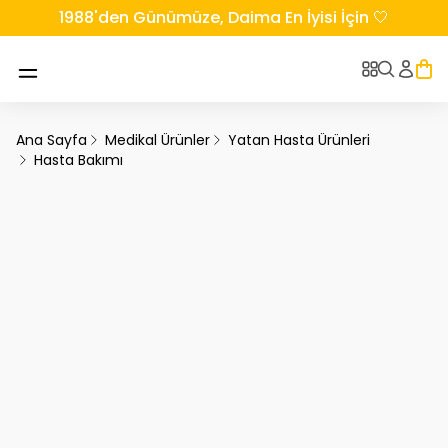
1988'den Günümüze, Daima En İyisi İçin 🤍
Ana Sayfa
Medikal Ürünler
Yatan Hasta Ürünleri
Hasta Bakımı