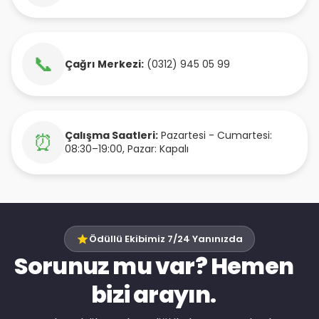
📞
Çağrı Merkezi:
(0312) 945 05 99
Çalışma Saatleri:
Pazartesi - Cumartesi:
⏰
08:30–19:00, Pazar: Kapalı
Ödüllü Ekibimiz 7/24 Yanınızda
Sorunuz mu var? Hemen
bizi arayın.