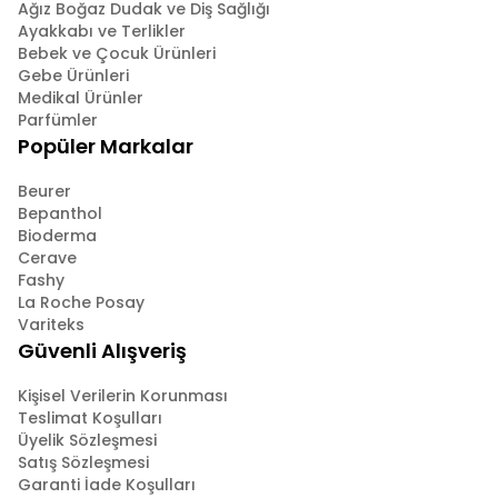
Ağız Boğaz Dudak ve Diş Sağlığı
Ayakkabı ve Terlikler
Bebek ve Çocuk Ürünleri
Gebe Ürünleri
Medikal Ürünler
Parfümler
Popüler Markalar
Beurer
Bepanthol
Bioderma
Cerave
Fashy
La Roche Posay
Variteks
Güvenli Alışveriş
Kişisel Verilerin Korunması
Teslimat Koşulları
Üyelik Sözleşmesi
Satış Sözleşmesi
Garanti İade Koşulları