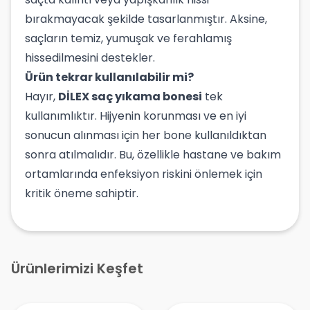
bırakmayacak şekilde tasarlanmıştır. Aksine,
saçların temiz, yumuşak ve ferahlamış
hissedilmesini destekler.
Ürün tekrar kullanılabilir mi?
Hayır,
DİLEX saç yıkama bonesi
tek
kullanımlıktır. Hijyenin korunması ve en iyi
sonucun alınması için her bone kullanıldıktan
sonra atılmalıdır. Bu, özellikle hastane ve bakım
ortamlarında enfeksiyon riskini önlemek için
kritik öneme sahiptir.
Ürünlerimizi Keşfet