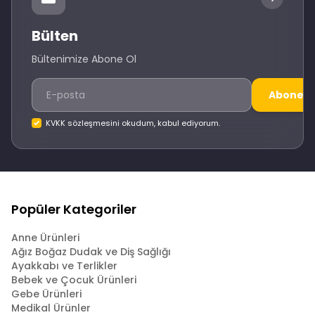
Bülten
Bültenimize Abone Ol
Abone O
KVKK sözleşmesini okudum, kabul ediyorum.
Popüler Kategoriler
Anne Ürünleri
Ağız Boğaz Dudak ve Diş Sağlığı
Ayakkabı ve Terlikler
Bebek ve Çocuk Ürünleri
Gebe Ürünleri
Medikal Ürünler