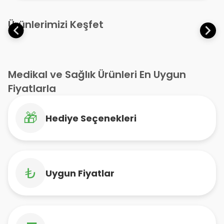
Ürünlerimizi Keşfet
Medikal ve Sağlık Ürünleri En Uygun
Fiyatlarla
🎁
Hediye Seçenekleri
₺
Uygun Fiyatlar