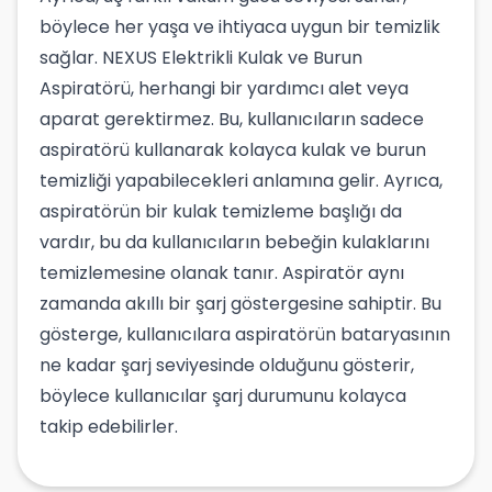
böylece her yaşa ve ihtiyaca uygun bir temizlik
sağlar. NEXUS Elektrikli Kulak ve Burun
Aspiratörü, herhangi bir yardımcı alet veya
aparat gerektirmez. Bu, kullanıcıların sadece
aspiratörü kullanarak kolayca kulak ve burun
temizliği yapabilecekleri anlamına gelir. Ayrıca,
aspiratörün bir kulak temizleme başlığı da
vardır, bu da kullanıcıların bebeğin kulaklarını
temizlemesine olanak tanır. Aspiratör aynı
zamanda akıllı bir şarj göstergesine sahiptir. Bu
gösterge, kullanıcılara aspiratörün bataryasının
ne kadar şarj seviyesinde olduğunu gösterir,
böylece kullanıcılar şarj durumunu kolayca
takip edebilirler.