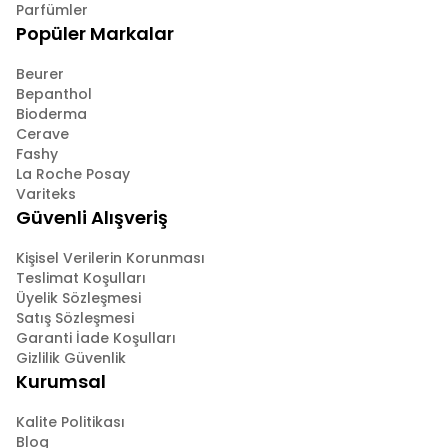
Parfümler
Popüler Markalar
Beurer
Bepanthol
Bioderma
Cerave
Fashy
La Roche Posay
Variteks
Güvenli Alışveriş
Kişisel Verilerin Korunması
Teslimat Koşulları
Üyelik Sözleşmesi
Satış Sözleşmesi
Garanti İade Koşulları
Gizlilik Güvenlik
Kurumsal
Kalite Politikası
Blog