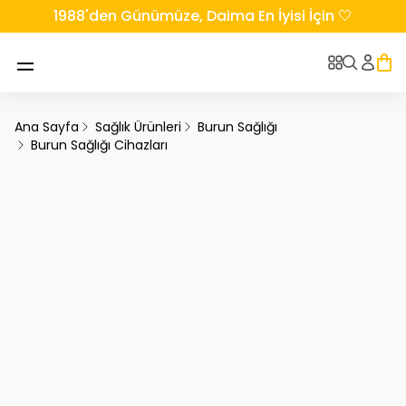
1988'den Günümüze, Daima En İyisi İçin 🤍
Ana Sayfa
Sağlık Ürünleri
Burun Sağlığı
Burun Sağlığı Cihazları