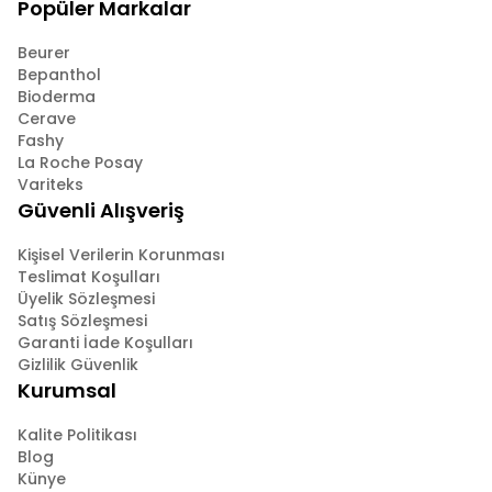
Popüler Markalar
Beurer
Bepanthol
Bioderma
Cerave
Fashy
La Roche Posay
Variteks
Güvenli Alışveriş
Kişisel Verilerin Korunması
Teslimat Koşulları
Üyelik Sözleşmesi
Satış Sözleşmesi
Garanti İade Koşulları
Gizlilik Güvenlik
Kurumsal
Kalite Politikası
Blog
Künye