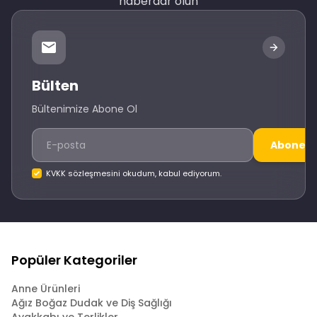
haberdar olun
Bülten
Bültenimize Abone Ol
Abone O
KVKK sözleşmesini okudum, kabul ediyorum.
Popüler Kategoriler
Anne Ürünleri
Ağız Boğaz Dudak ve Diş Sağlığı