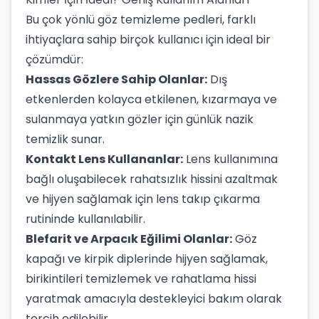
Bu çok yönlü göz temizleme pedleri, farklı
ihtiyaçlara sahip birçok kullanıcı için ideal bir
çözümdür:
Hassas Gözlere Sahip Olanlar:
Dış
etkenlerden kolayca etkilenen, kızarmaya ve
sulanmaya yatkın gözler için günlük nazik
temizlik sunar.
Kontakt Lens Kullananlar:
Lens kullanımına
bağlı oluşabilecek rahatsızlık hissini azaltmak
ve hijyen sağlamak için lens takıp çıkarma
rutininde kullanılabilir.
Blefarit ve Arpacık Eğilimi Olanlar:
Göz
kapağı ve kirpik diplerinde hijyen sağlamak,
birikintileri temizlemek ve rahatlama hissi
yaratmak amacıyla destekleyici bakım olarak
tercih edilebilir.