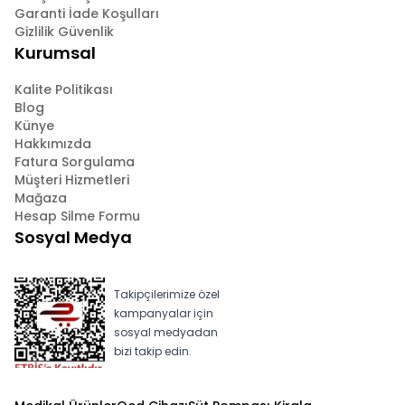
Garanti İade Koşulları
Gizlilik Güvenlik
Kurumsal
Kalite Politikası
Blog
Künye
Hakkımızda
Fatura Sorgulama
Müşteri Hizmetleri
Mağaza
Hesap Silme Formu
Sosyal Medya
Takipçilerimize özel
kampanyalar için
sosyal medyadan
bizi takip edin.