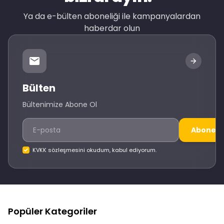
Ya da e-bülten aboneliği ile kampanyalardan
haberdar olun
Bülten
Bültenimize Abone Ol
Abone O
KVKK sözleşmesini okudum, kabul ediyorum.
Popüler Kategoriler