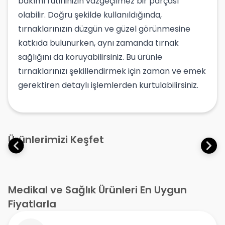
bakımı rutininizin vazgeçilmez bir parçası
olabilir. Doğru şekilde kullanıldığında,
tırnaklarınızın düzgün ve güzel görünmesine
katkıda bulunurken, aynı zamanda tırnak
sağlığını da koruyabilirsiniz. Bu ürünle
tırnaklarınızı şekillendirmek için zaman ve emek
gerektiren detaylı işlemlerden kurtulabilirsiniz.
Ürünlerimizi Keşfet
Medikal ve Sağlık Ürünleri En Uygun
Fiyatlarla