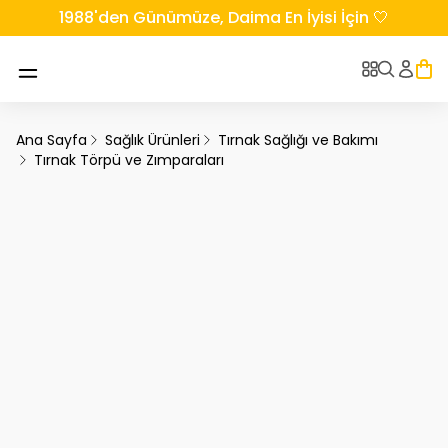
1988'den Günümüze, Daima En İyisi İçin 🤍
Ana Sayfa
Sağlık Ürünleri
Tırnak Sağlığı ve Bakımı
Tırnak Törpü ve Zımparaları