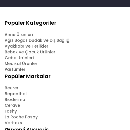
Popüler Kategoriler
Anne Ürünleri
Ağız Boğaz Dudak ve Diş Sağlığı
Ayakkabı ve Terlikler
Bebek ve Çocuk Ürünleri
Gebe Ürünleri
Medikal Ürünler
Parfümler
Popüler Markalar
Beurer
Bepanthol
Bioderma
Cerave
Fashy
La Roche Posay
Variteks
Güvenli Alışveriş