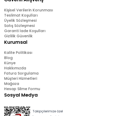
Kişisel Verilerin Korunması
Teslimat Koşulları
Üyelik Sözleşmesi
Satış Sözleşmesi
Garanti İade Koşulları
Gizlilik Güvenlik
Kurumsal
Kalite Politikası
Blog
Künye
Hakkımızda
Fatura Sorgulama
Müşteri Hizmetleri
Mağaza
Hesap Silme Formu
Sosyal Medya
Takipçilerimize özel