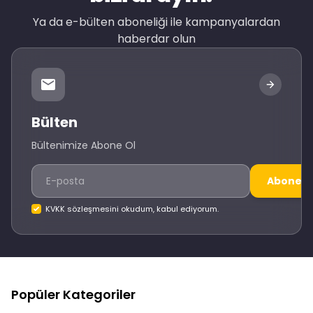
Ya da e-bülten aboneliği ile kampanyalardan
haberdar olun
Bülten
Bültenimize Abone Ol
Abone O
KVKK sözleşmesini okudum, kabul ediyorum.
Popüler Kategoriler