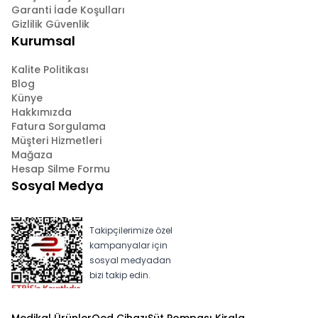
Garanti İade Koşulları
Gizlilik Güvenlik
Kurumsal
Kalite Politikası
Blog
Künye
Hakkımızda
Fatura Sorgulama
Müşteri Hizmetleri
Mağaza
Hesap Silme Formu
Sosyal Medya
Takipçilerimize özel
kampanyalar için
sosyal medyadan
bizi takip edin.