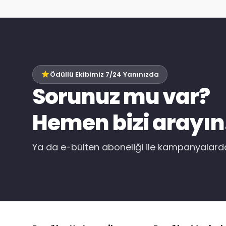
Ödüllü Ekibimiz 7/24 Yanınızda
Sorunuz mu var?
Hemen bizi arayın
Ya da e-bülten aboneliği ile kampanyalar