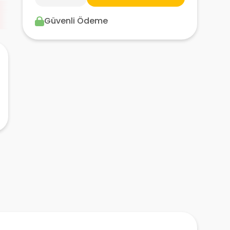
Güvenli Ödeme