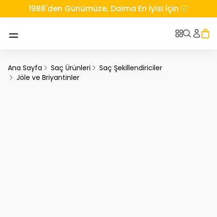
1988'den Günümüze, Daima En İyisi İçin 🤍
Ana Sayfa
Saç Ürünleri
Saç Şekillendiriciler
Jöle ve Briyantinler