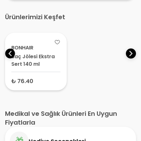
Ürünlerimizi Keşfet
BONHAIR
Saç Jölesi Ekstra
Sert 140 ml
₺ 76.40
Medikal ve Sağlık Ürünleri En Uygun
Fiyatlarla