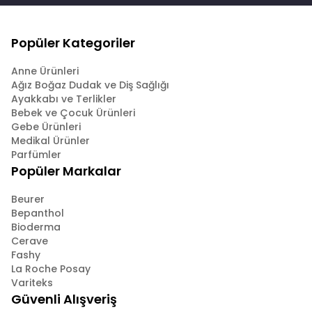
Popüler Kategoriler
Anne Ürünleri
Ağız Boğaz Dudak ve Diş Sağlığı
Ayakkabı ve Terlikler
Bebek ve Çocuk Ürünleri
Gebe Ürünleri
Medikal Ürünler
Parfümler
Popüler Markalar
Beurer
Bepanthol
Bioderma
Cerave
Fashy
La Roche Posay
Variteks
Güvenli Alışveriş