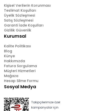
Kişisel Verilerin Korunması
Teslimat Koşulları
Üyelik Sözleşmesi
Satış Sözleşmesi
Garanti İade Koşulları
Gizlilik Güvenlik
Kurumsal
Kalite Politikası
Blog
Künye
Hakkımızda
Fatura Sorgulama
Müşteri Hizmetleri
Mağaza
Hesap Silme Formu
Sosyal Medya
Takipçilerimize özel
kampanyalar için