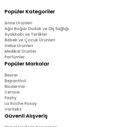
Popüler Kategoriler
Anne Ürünleri
Ağız Boğaz Dudak ve Diş Sağlığı
Ayakkabı ve Terlikler
Bebek ve Çocuk Ürünleri
Gebe Ürünleri
Medikal Ürünler
Parfümler
Popüler Markalar
Beurer
Bepanthol
Bioderma
Cerave
Fashy
La Roche Posay
Variteks
Güvenli Alışveriş