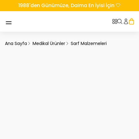
1988'den Günümüze, Daima En İyisi İçin 🤍
Ana Sayfa
Medikal Ürünler
Sarf Malzemeleri