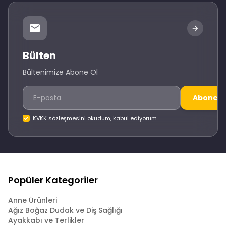
Bülten
Bültenimize Abone Ol
Abone O
KVKK sözleşmesini okudum, kabul ediyorum.
Popüler Kategoriler
Anne Ürünleri
Ağız Boğaz Dudak ve Diş Sağlığı
Ayakkabı ve Terlikler