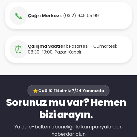
📞
Çağrı Merkezi:
(0312) 945 05 99
Çalışma Saatleri:
Pazartesi - Cumartesi:
⏰
08:30–19:00, Pazar: Kapalı
Ödüllü Ekibimiz 7/24 Yanınızda
Sorunuz mu var? Hemen
bizi arayın.
Ya da e-bülten aboneliği ile kampanyalardan
haberdar olun