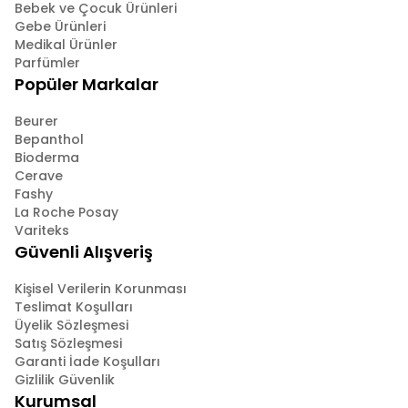
Bebek ve Çocuk Ürünleri
Gebe Ürünleri
Medikal Ürünler
Parfümler
Popüler Markalar
Beurer
Bepanthol
Bioderma
Cerave
Fashy
La Roche Posay
Variteks
Güvenli Alışveriş
Kişisel Verilerin Korunması
Teslimat Koşulları
Üyelik Sözleşmesi
Satış Sözleşmesi
Garanti İade Koşulları
Gizlilik Güvenlik
Kurumsal