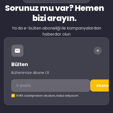
Sorunuz mu var? Hemen
bizi arayın.
Ya da e-bülten aboneliği ile kampanyalardan
haberdar olun
Bülten
Bültenimize Abone Ol
Abone O
KVKK sözleşmesini okudum, kabul ediyorum.