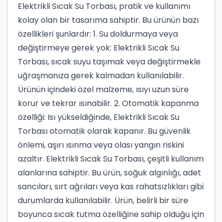
Elektrikli Sıcak Su Torbası, pratik ve kullanımı
kolay olan bir tasarıma sahiptir. Bu ürünün bazı
özellikleri şunlardır: 1. Su doldurmaya veya
değiştirmeye gerek yok: Elektrikli Sıcak Su
Torbası, sıcak suyu taşımak veya değiştirmekle
uğraşmanıza gerek kalmadan kullanılabilir.
Ürünün içindeki özel malzeme, ısıyı uzun süre
korur ve tekrar ısınabilir. 2. Otomatik kapanma
özelliği: Isı yükseldiğinde, Elektrikli Sıcak Su
Torbası otomatik olarak kapanır. Bu güvenlik
önlemi, aşırı ısınma veya olası yangın riskini
azaltır. Elektrikli Sıcak Su Torbası, çeşitli kullanım
alanlarına sahiptir. Bu ürün, soğuk algınlığı, adet
sancıları, sırt ağrıları veya kas rahatsızlıkları gibi
durumlarda kullanılabilir. Ürün, belirli bir süre
boyunca sıcak tutma özelliğine sahip olduğu için