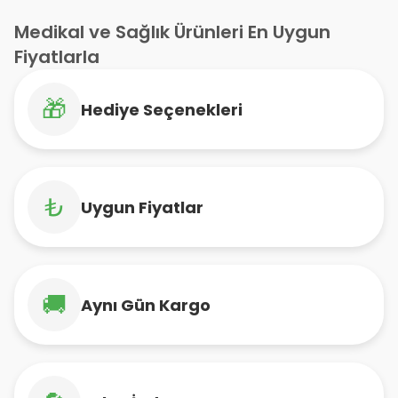
Medikal ve Sağlık Ürünleri En Uygun
Fiyatlarla
🎁
Hediye Seçenekleri
₺
Uygun Fiyatlar
🚚
Aynı Gün Kargo