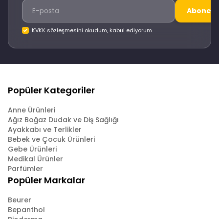
Abone O
KVKK sözleşmesini okudum, kabul ediyorum.
Popüler Kategoriler
Anne Ürünleri
Ağız Boğaz Dudak ve Diş Sağlığı
Ayakkabı ve Terlikler
Bebek ve Çocuk Ürünleri
Gebe Ürünleri
Medikal Ürünler
Parfümler
Popüler Markalar
Beurer
Bepanthol