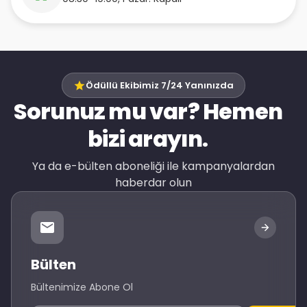
Ödüllü Ekibimiz 7/24 Yanınızda
Sorunuz mu var? Hemen
bizi arayın.
Ya da e-bülten aboneliği ile kampanyalardan
haberdar olun
Bülten
Bültenimize Abone Ol