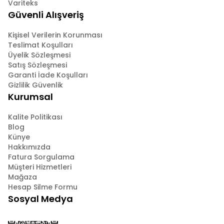
Variteks
Güvenli Alışveriş
Kişisel Verilerin Korunması
Teslimat Koşulları
Üyelik Sözleşmesi
Satış Sözleşmesi
Garanti İade Koşulları
Gizlilik Güvenlik
Kurumsal
Kalite Politikası
Blog
Künye
Hakkımızda
Fatura Sorgulama
Müşteri Hizmetleri
Mağaza
Hesap Silme Formu
Sosyal Medya