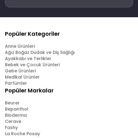
Popüler Kategoriler
Anne Ürünleri
Ağız Boğaz Dudak ve Diş Sağlığı
Ayakkabı ve Terlikler
Bebek ve Çocuk Ürünleri
Gebe Ürünleri
Medikal Ürünler
Parfümler
Popüler Markalar
Beurer
Bepanthol
Bioderma
Cerave
Fashy
La Roche Posay