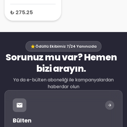
₺ 275.25
Ödüllü Ekibimiz 7/24 Yanınızda
Sorunuz mu var? Hemen
bizi arayın.
Ya da e-bülten aboneliği ile kampanyalardan
haberdar olun
Bülten