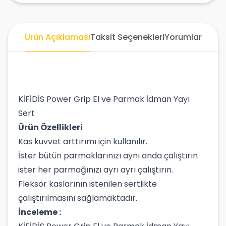
Ürün Açıklaması
Taksit Seçenekleri
Yorumlar
KİFİDİS Power Grip El ve Parmak İdman Yayı
Sert
Ürün Özellikleri
Kas kuvvet arttırımı için kullanılır.
İster bütün parmaklarınızı aynı anda çalıştırın
ister her parmağınızı ayrı ayrı çalıştırın.
Fleksör kaslarının istenilen sertlikte
çalıştırılmasını sağlamaktadır.
İnceleme :