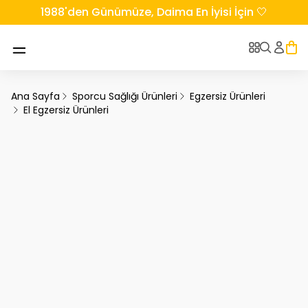
1988'den Günümüze, Daima En İyisi İçin 🤍
Ana Sayfa
Sporcu Sağlığı Ürünleri
Egzersiz Ürünleri
El Egzersiz Ürünleri