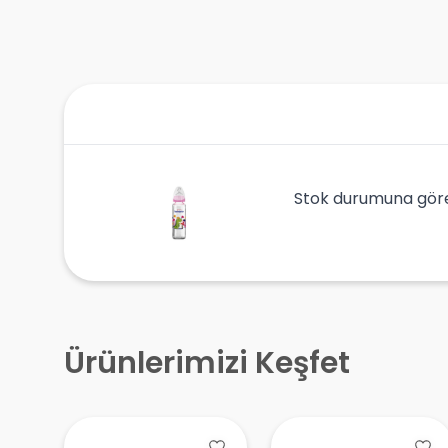
Stok durumuna gör
Ürünlerimizi Keşfet