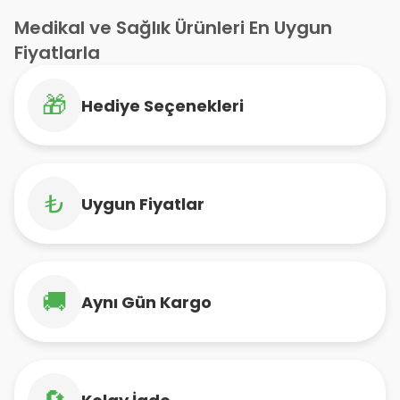
Medikal ve Sağlık Ürünleri En Uygun
Fiyatlarla
🎁
Hediye Seçenekleri
₺
Uygun Fiyatlar
🚚
Aynı Gün Kargo