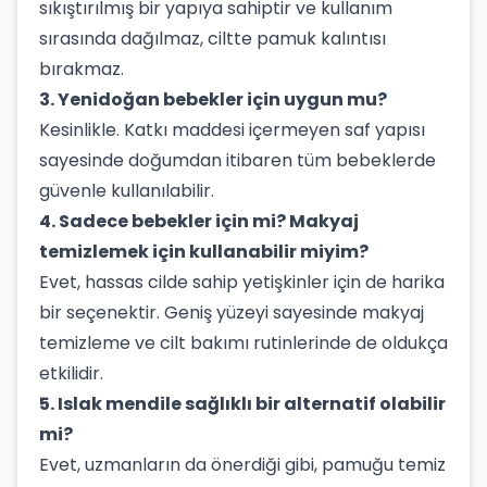
sıkıştırılmış bir yapıya sahiptir ve kullanım
sırasında dağılmaz, ciltte pamuk kalıntısı
bırakmaz.
3. Yenidoğan bebekler için uygun mu?
Kesinlikle. Katkı maddesi içermeyen saf yapısı
sayesinde doğumdan itibaren tüm bebeklerde
güvenle kullanılabilir.
4. Sadece bebekler için mi? Makyaj
temizlemek için kullanabilir miyim?
Evet, hassas cilde sahip yetişkinler için de harika
bir seçenektir. Geniş yüzeyi sayesinde makyaj
temizleme ve cilt bakımı rutinlerinde de oldukça
etkilidir.
5. Islak mendile sağlıklı bir alternatif olabilir
mi?
Evet, uzmanların da önerdiği gibi, pamuğu temiz