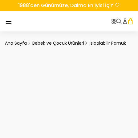
1988'den Günümüze, Daima En İyisi İçin 🤍
Ana Sayfa
Bebek ve Çocuk Ürünleri
Islatılabilir Pamuk