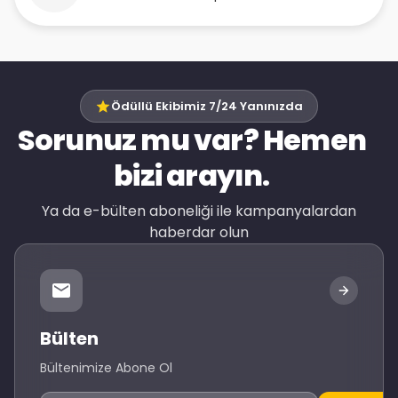
Ödüllü Ekibimiz 7/24 Yanınızda
Sorunuz mu var? Hemen
bizi arayın.
Ya da e-bülten aboneliği ile kampanyalardan
haberdar olun
Bülten
Bültenimize Abone Ol