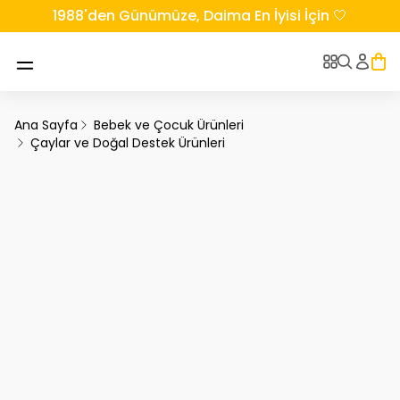
1988'den Günümüze, Daima En İyisi İçin 🤍
Ana Sayfa
Bebek ve Çocuk Ürünleri
Çaylar ve Doğal Destek Ürünleri