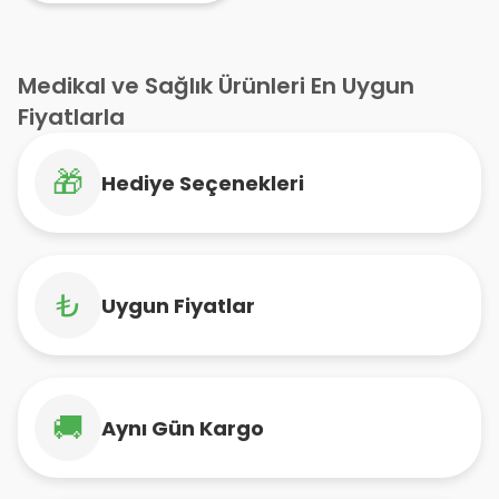
Medikal ve Sağlık Ürünleri En Uygun
Fiyatlarla
🎁
Hediye Seçenekleri
₺
Uygun Fiyatlar
🚚
Aynı Gün Kargo