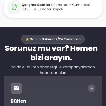
Çalışma Saatleri:
Pazartesi - Cumartesi:
⏰
08:30–19:00, Pazar: Kapalı
Ödüllü Ekibimiz 7/24 Yanınızda
Sorunuz mu var? Hemen
bizi arayın.
Ya da e-bülten aboneliği ile kampanyalardan
haberdar olun
Bülten